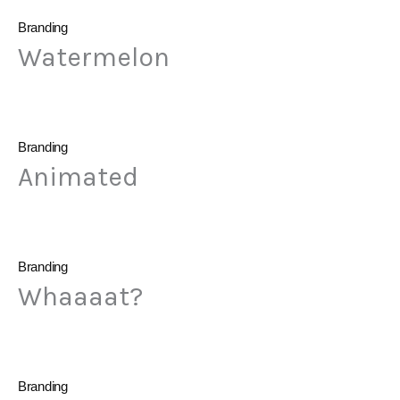
Branding
Watermelon
Branding
Animated
Branding
Whaaaat?
Branding