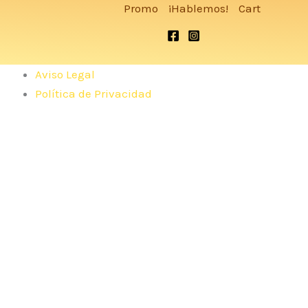
Promo
¡Hablemos!
Cart
Aviso Legal
Política de Privacidad