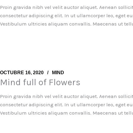
Proin gravida nibh vel velit auctor aliquet. Aenean sollic
consectetur adipiscing elit. In ut ullamcorper leo, eget
Vestibulum ultricies aliquam convallis. Maecenas ut tell
OCTUBRE 16, 2020
MIND
Mind full of Flowers
Proin gravida nibh vel velit auctor aliquet. Aenean sollic
consectetur adipiscing elit. In ut ullamcorper leo, eget
Vestibulum ultricies aliquam convallis. Maecenas ut tell