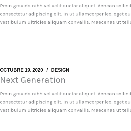
Proin gravida nibh vel velit auctor aliquet. Aenean sollic
consectetur adipiscing elit. In ut ullamcorper leo, eget
Vestibulum ultricies aliquam convallis. Maecenas ut tell
OCTUBRE 19, 2020
DESIGN
Next Generation
Proin gravida nibh vel velit auctor aliquet. Aenean sollic
consectetur adipiscing elit. In ut ullamcorper leo, eget
Vestibulum ultricies aliquam convallis. Maecenas ut tell