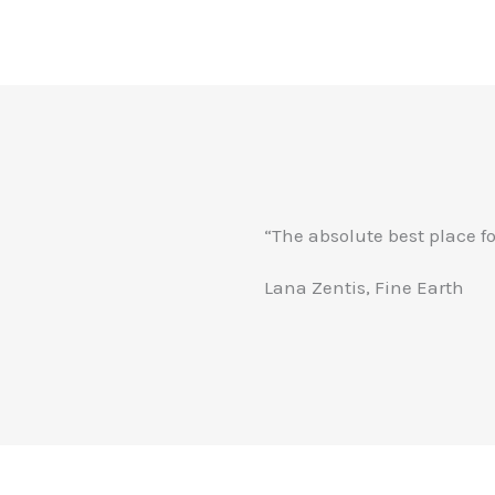
“The absolute best place fo
Lana Zentis, Fine Earth