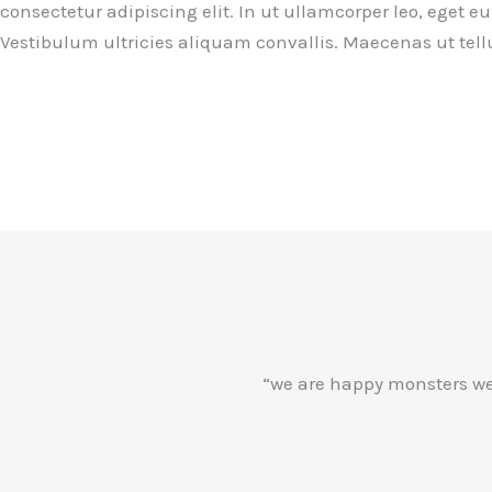
consectetur adipiscing elit. In ut ullamcorper leo, eget
Vestibulum ultricies aliquam convallis. Maecenas ut tell
“we are happy monsters we