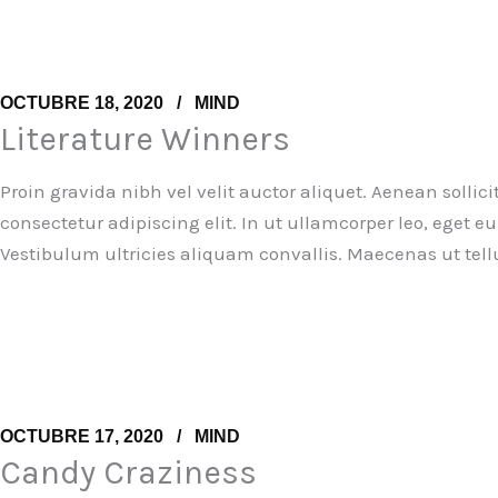
OCTUBRE 18, 2020
MIND
Literature Winners
Proin gravida nibh vel velit auctor aliquet. Aenean sollic
consectetur adipiscing elit. In ut ullamcorper leo, eget
Vestibulum ultricies aliquam convallis. Maecenas ut tell
OCTUBRE 17, 2020
MIND
Candy Craziness