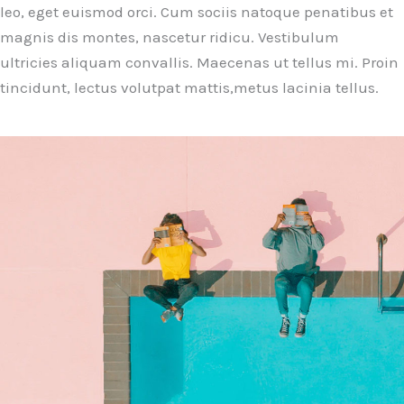
leo, eget euismod orci. Cum sociis natoque penatibus et
magnis dis montes, nascetur ridicu. Vestibulum
ultricies aliquam convallis. Maecenas ut tellus mi. Proin
tincidunt, lectus volutpat mattis,metus lacinia tellus.