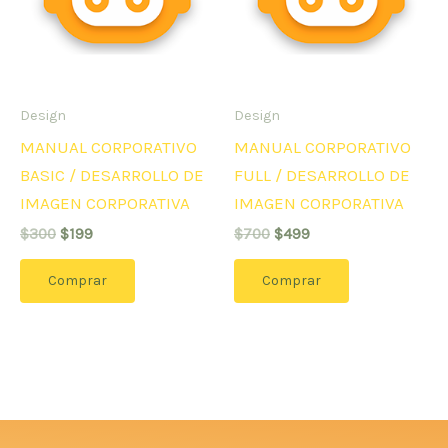
Design
Design
MANUAL CORPORATIVO
MANUAL CORPORATIVO
BASIC / DESARROLLO DE
FULL / DESARROLLO DE
IMAGEN CORPORATIVA
IMAGEN CORPORATIVA
$
300
$
199
$
700
$
499
Comprar
Comprar