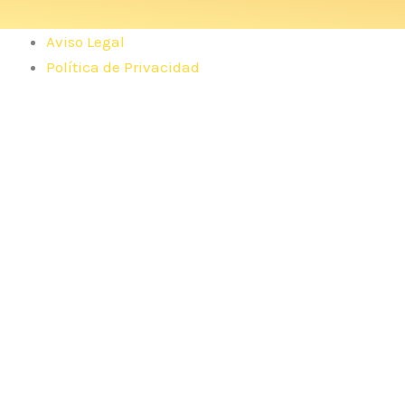
Aviso Legal
Política de Privacidad