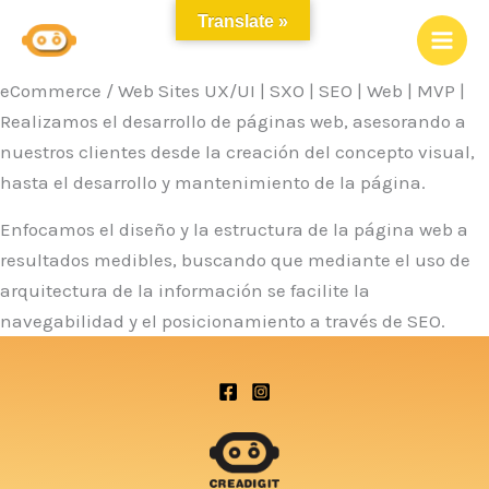
Ir
Translate »
al
contenido
eCommerce / Web Sites UX/UI | SXO | SEO | Web | MVP |
Realizamos el desarrollo de páginas web, asesorando a
nuestros clientes desde la creación del concepto visual,
hasta el desarrollo y mantenimiento de la página.
Enfocamos el diseño y la estructura de la página web a
resultados medibles, buscando que mediante el uso de
arquitectura de la información se facilite la
navegabilidad y el posicionamiento a través de SEO.